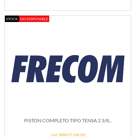
STOCK
NO DISPONIBLE
PISTON COMPLETO TIPO TENSA 2 3/8...
Cód: 78000-TT-238-010