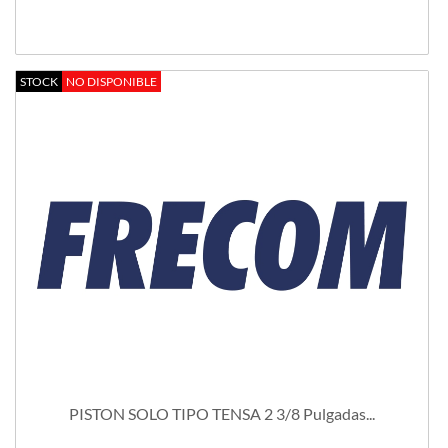
STOCK
NO DISPONIBLE
PISTON SOLO TIPO TENSA 2 3/8 Pulgadas...