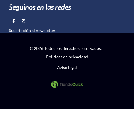
Seguinos en las redes
Suscripción al newsletter
© 2026 Todos los derechos reservados. |
Politicas de privacidad
Aviso legal