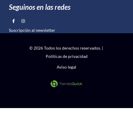
Seguinos en las redes
Suscripción al newsletter
© 2026 Todos los derechos reservados. |
Politicas de privacidad
Aviso legal