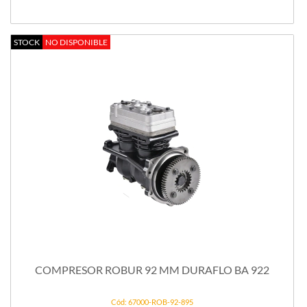
STOCK
NO DISPONIBLE
COMPRESOR ROBUR 92 MM DURAFLO BA 922
Cód: 67000-ROB-92-895