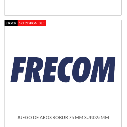
STOCK
NO DISPONIBLE
JUEGO DE AROS ROBUR 75 MM SUP.025MM