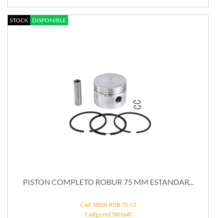
STOCK
DISPONIBLE
PISTON COMPLETO ROBUR 75 MM ESTANDAR...
Cód: 78000-ROB-75-53
Código red 78016AT