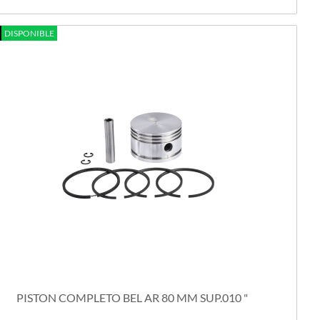
DISPONIBLE
PISTON COMPLETO BEL AR 80 MM SUP.010 "