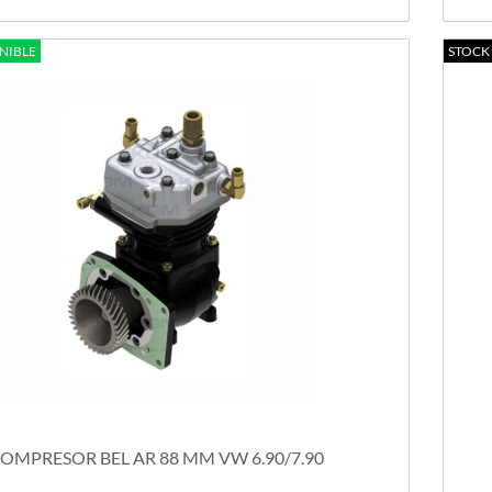
NIBLE
STOCK
OMPRESOR BEL AR 88 MM VW 6.90/7.90