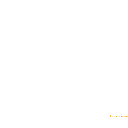
Observacion