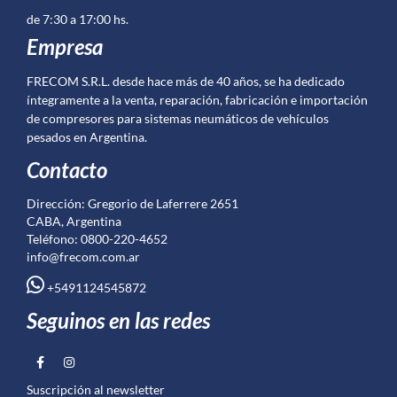
de 7:30 a 17:00 hs.
Empresa
FRECOM S.R.L. desde hace más de 40 años, se ha dedicado
íntegramente a la venta, reparación, fabricación e importación
de compresores para sistemas neumáticos de vehículos
pesados en Argentina.
Contacto
Dirección: Gregorio de Laferrere 2651
CABA, Argentina
Teléfono: 0800-220-4652
info@frecom.com.ar
+5491124545872
Seguinos en las redes
Suscripción al newsletter