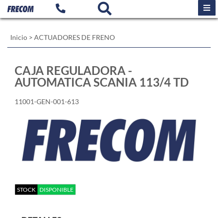
Inicio
>
ACTUADORES DE FRENO
CAJA REGULADORA -
AUTOMATICA SCANIA 113/4 TD
11001-GEN-001-613
STOCK
DISPONIBLE