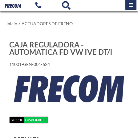
Inicio
>
ACTUADORES DE FRENO
CAJA REGULADORA -
AUTOMATICA FD VW IVE DT/I
11001-GEN-001-624
STOCK
DISPONIBLE