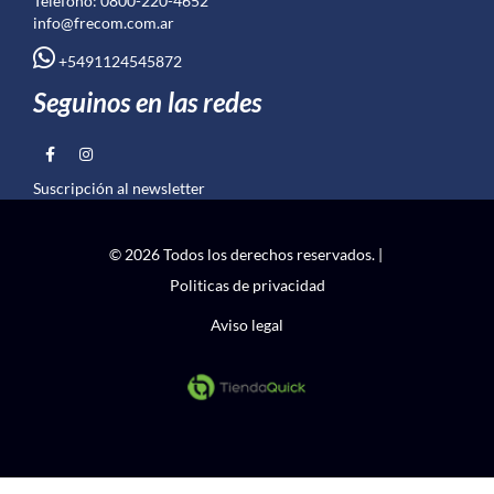
Teléfono: 0800-220-4652
info@frecom.com.ar
+5491124545872
Seguinos en las redes
Suscripción al newsletter
© 2026 Todos los derechos reservados. |
Politicas de privacidad
Aviso legal