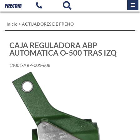
Inicio
>
ACTUADORES DE FRENO
CAJA REGULADORA ABP
AUTOMATICA O-500 TRAS IZQ
11001-ABP-001-608