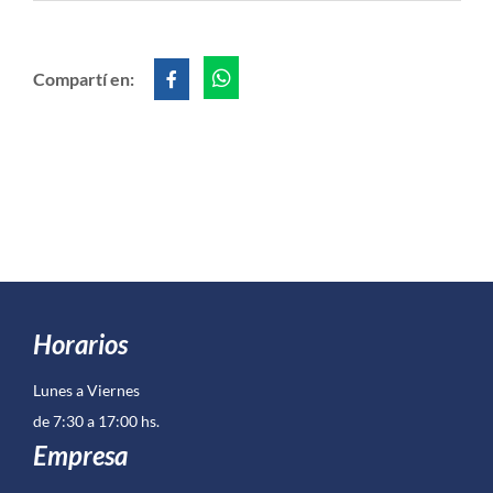
Compartí en:
Horarios
Lunes a Viernes
de 7:30 a 17:00 hs.
Empresa